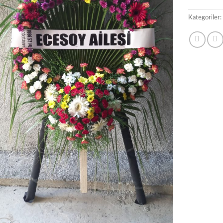
Kategoriler